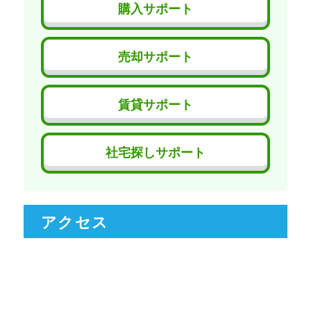
購入サポート
売却サポート
賃貸サポート
社宅探しサポート
アクセス