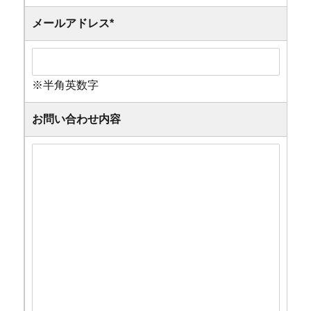
メールアドレス
*
※半角英数字
お問い合わせ内容