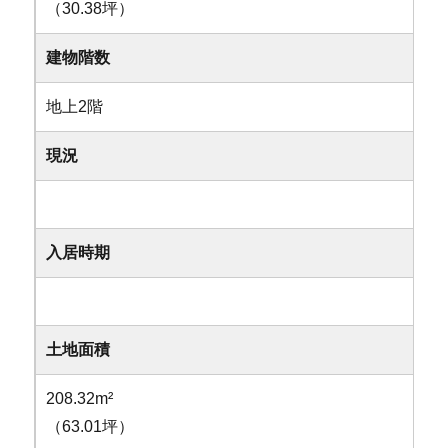
（30.38坪）
建物階数
地上2階
現況
入居時期
土地面積
208.32m²
（63.01坪）