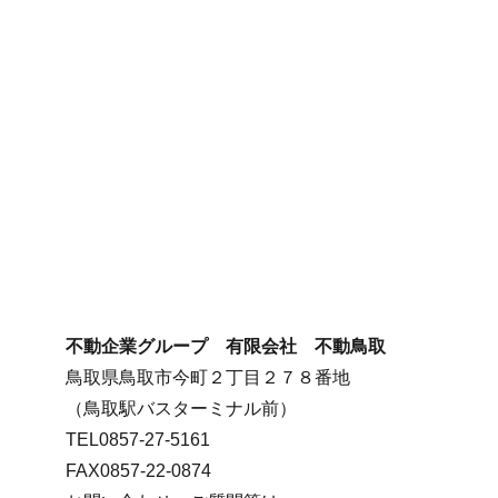
不動企業グループ 有限会社 不動鳥取
鳥取県鳥取市今町２丁目２７８番地
（鳥取駅バスターミナル前）
TEL0857-27-5161
FAX0857-22-0874