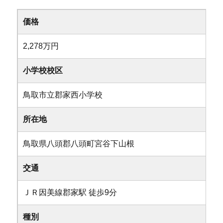
価格
2,278万円
小学校校区
鳥取市立郡家西小学校
所在地
鳥取県八頭郡八頭町宮谷下山根
交通
ＪＲ因美線郡家駅 徒歩9分
種別