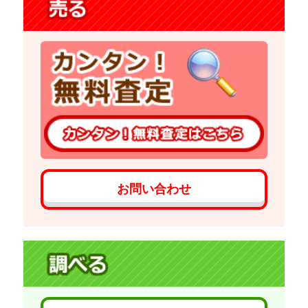
お問い合わせ