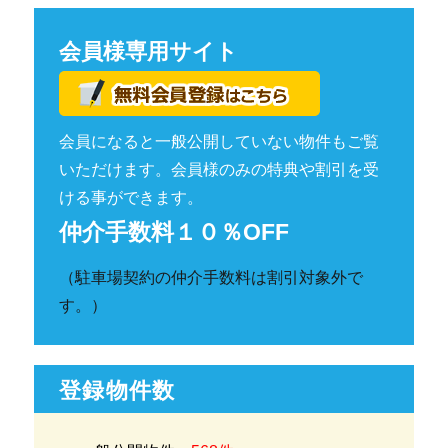
会員様専用サイト
会員になると一般公開していない物件もご覧
いただけます。会員様のみの特典や割引を受
ける事ができます。
仲介手数料１０％OFF
（駐車場契約の仲介手数料は割引対象外で
す。）
登録物件数