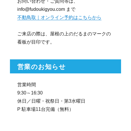
お問い合わせ・ご質問等は、
info@fudoukigyou.com まで
不動鳥取｜オンライン予約はこちらから
ご来店の際は、屋根の上のだるまのマークの
看板が目印です。
営業のお知らせ
営業時間
9:30～16:30
休日／日曜・祝祭日・第3水曜日
P 駐車場11台完備（無料）