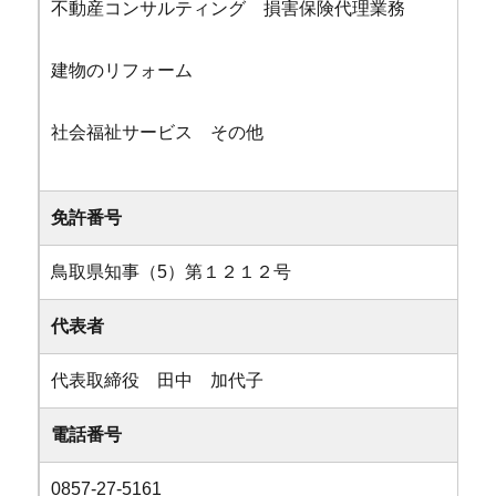
不動産コンサルティング 損害保険代理業務
建物のリフォーム
社会福祉サービス その他
免許番号
鳥取県知事（5）第１２１２号
代表者
代表取締役 田中 加代子
電話番号
0857-27-5161