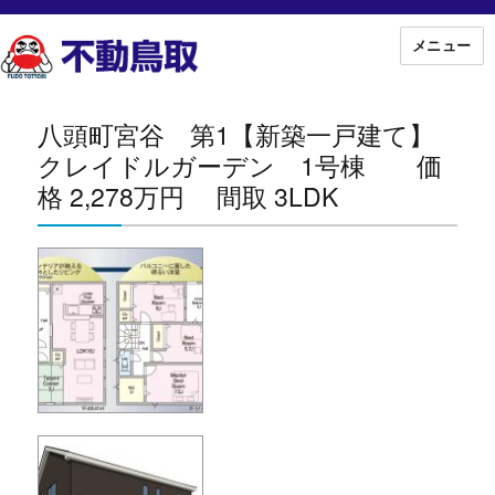
メニュー
八頭町宮谷 第1【新築一戸建て】
クレイドルガーデン 1号棟 価
格 2,278万円 間取 3LDK