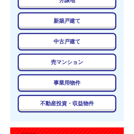
分譲地
新築戸建て
中古戸建て
売マンション
事業用物件
不動産投資・収益物件