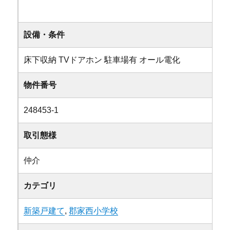
設備・条件
床下収納
TVドアホン
駐車場有
オール電化
物件番号
248453-1
取引態様
仲介
カテゴリ
新築戸建て
,
郡家西小学校