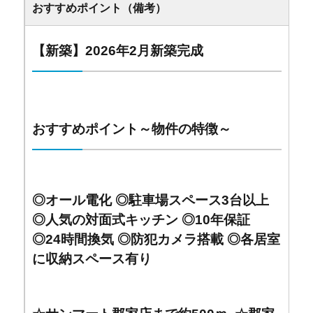
おすすめポイント（備考）
【新築】2026年2月新築完成
おすすめポイント～物件の特徴～
◎オール電化 ◎
駐車場スペース3台以上
◎人気の対面式キッチン ◎10年保証
◎24時間換気 ◎防犯カメラ搭載 ◎各居室
に収納スペース有り