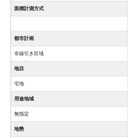
面積計測方式
都市計画
非線引き区域
地目
宅地
用途地域
無指定
地勢