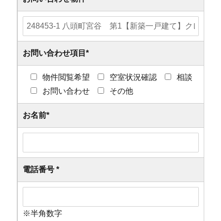
お問い合わせ項目
*
物件閲覧希望
空室状況確認
相談
お問い合わせ
その他
お名前
*
電話番号
*
※半角数字