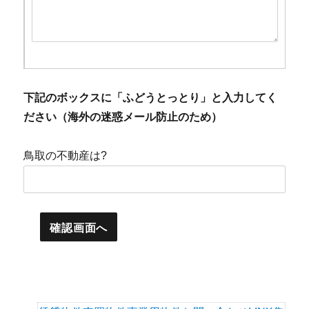
下記のボックスに「ふどうとっとり」と入力してく
ださい（海外の迷惑メール防止のため）
鳥取の不動産は?