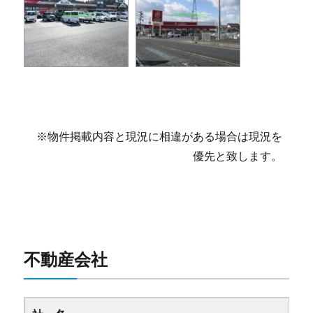
※物件掲載内容と現況に相違がある場合は現況を
優先と致します。
不動産会社