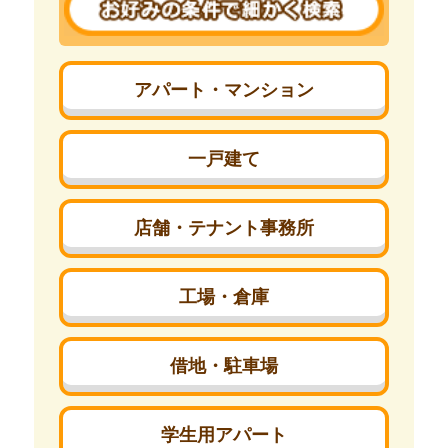
アパート・マンション
一戸建て
店舗・テナント事務所
工場・倉庫
借地・駐車場
学生用アパート