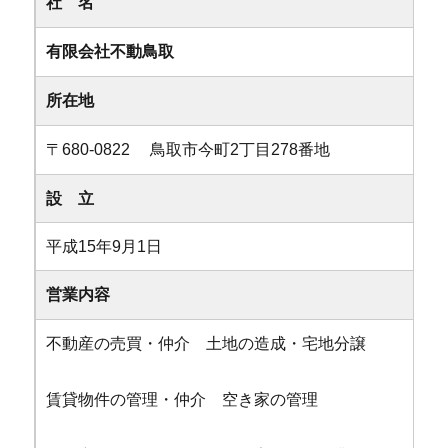
社 名
有限会社不動鳥取
所在地
〒680-0822 鳥取市今町2丁目278番地
設 立
平成15年9月1日
営業内容
不動産の売買・仲介 土地の造成・宅地分譲
賃貸物件の管理・仲介 空き家の管理