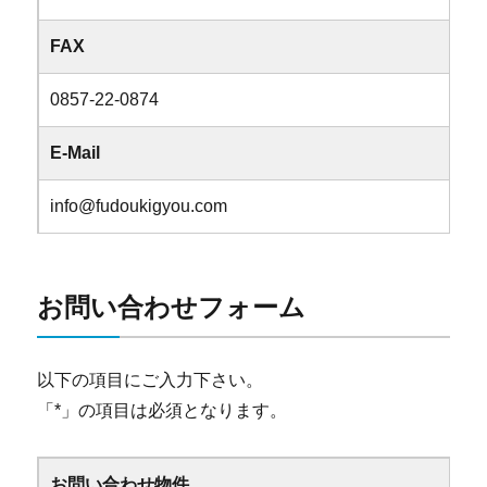
FAX
0857-22-0874
E-Mail
info@fudoukigyou.com
お問い合わせフォーム
以下の項目にご入力下さい。
「
*
」の項目は必須となります。
お問い合わせ物件