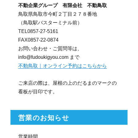
不動企業グループ 有限会社 不動鳥取
鳥取県鳥取市今町２丁目２７８番地
（鳥取駅バスターミナル前）
TEL0857-27-5161
FAX0857-22-0874
お問い合わせ・ご質問等は、
info@fudoukigyou.com まで
不動鳥取｜オンライン予約はこちらから
ご来店の際は、屋根の上のだるまのマークの
看板が目印です。
営業のお知らせ
営業時間