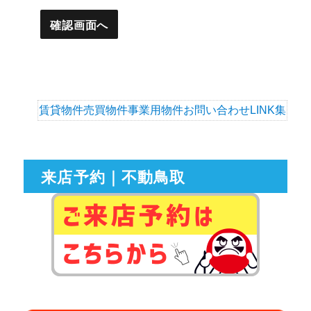
賃貸物件
売買物件
事業用物件
お問い合わせ
LINK集
来店予約｜不動鳥取