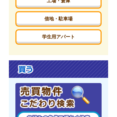
工場・倉庫
借地・駐車場
学生用アパート