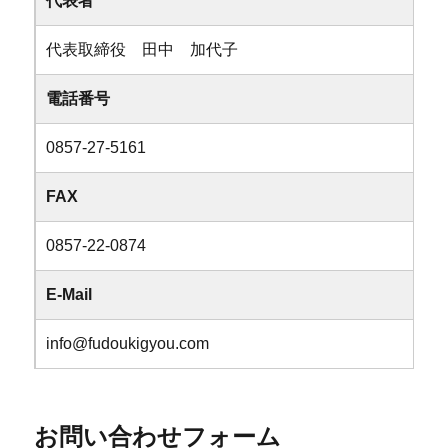
代表者
代表取締役 田中 加代子
電話番号
0857-27-5161
FAX
0857-22-0874
E-Mail
info@fudoukigyou.com
お問い合わせフォーム