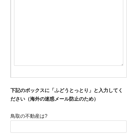
下記のボックスに「ふどうとっとり」と入力してく
ださい（海外の迷惑メール防止のため）
鳥取の不動産は?