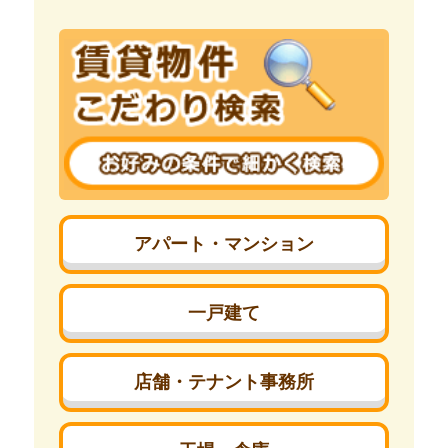
アパート・マンション
一戸建て
店舗・テナント事務所