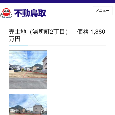
メニュー
売土地（湯所町2丁目） 価格 1,880
万円