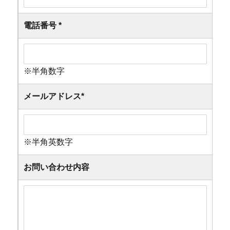
電話番号
*
※半角数字
メールアドレス
*
※半角英数字
お問い合わせ内容