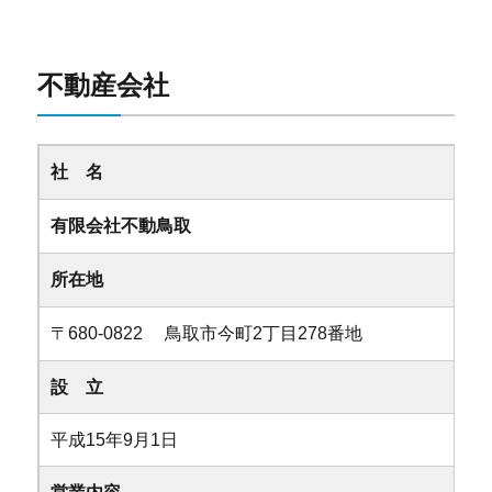
不動産会社
社 名
有限会社不動鳥取
所在地
〒680-0822 鳥取市今町2丁目278番地
設 立
平成15年9月1日