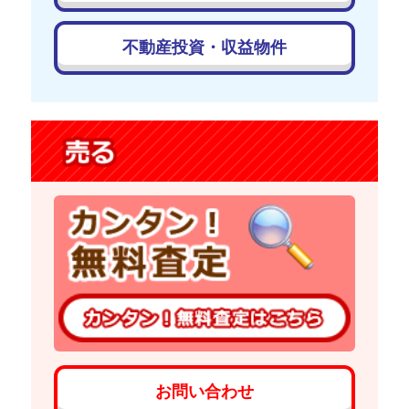
不動産投資・収益物件
お問い合わせ