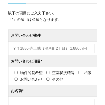
以下の項目にご入力下さい。
「
*
」の項目は必須となります。
お問い合わせ物件
お問い合わせ項目
*
物件閲覧希望
空室状況確認
相談
お問い合わせ
その他
お名前
*