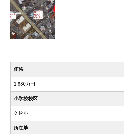
価格
1,880万円
小学校校区
久松小
所在地