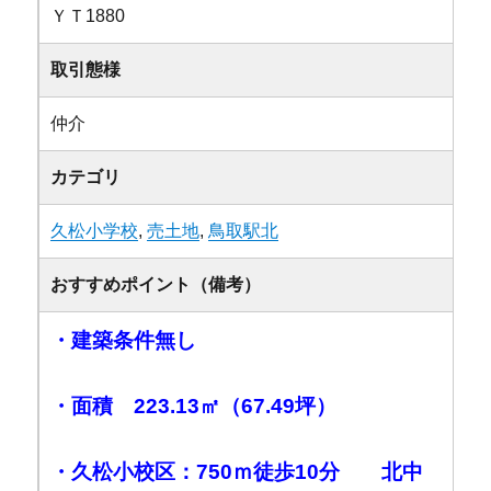
ＹＴ1880
取引態様
仲介
カテゴリ
久松小学校
,
売土地
,
鳥取駅北
おすすめポイント（備考）
・建築条件無し
・面積 223.13㎡（67.49坪）
・久松小校区：750ｍ徒歩10分 北中