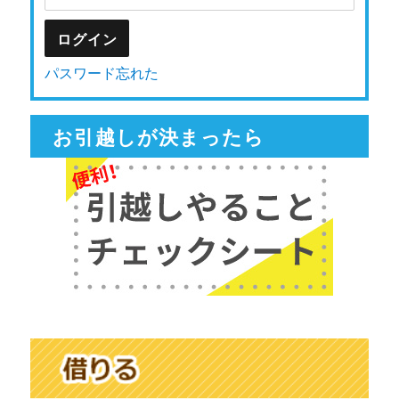
パスワード忘れた
お引越しが決まったら