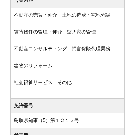
営業内容
不動産の売買・仲介 土地の造成・宅地分譲
賃貸物件の管理・仲介 空き家の管理
不動産コンサルティング 損害保険代理業務
建物のリフォーム
社会福祉サービス その他
免許番号
鳥取県知事（5）第１２１２号