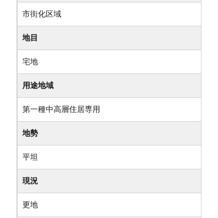
市街化区域
地目
宅地
用途地域
第一種中高層住居専用
地勢
平坦
現況
更地