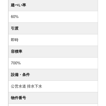
建ぺい率
60%
引渡
即時
容積率
700%
設備・条件
公営水道
排水下水
物件番号