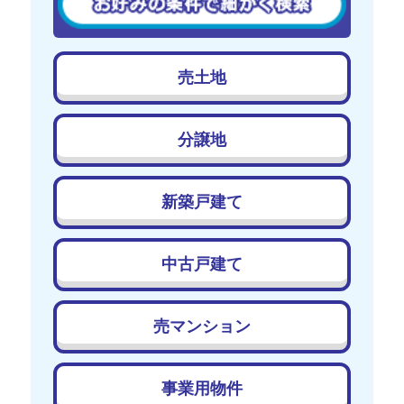
売土地
分譲地
新築戸建て
中古戸建て
売マンション
事業用物件