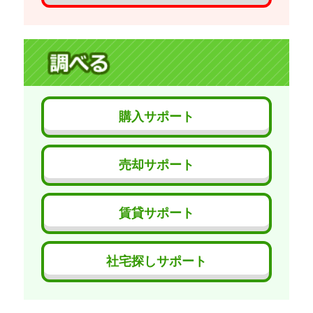
購入サポート
売却サポート
賃貸サポート
社宅探しサポート