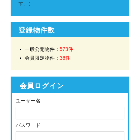
す。）
登録物件数
一般公開物件：
573件
会員限定物件：
36件
会員ログイン
ユーザー名
パスワード