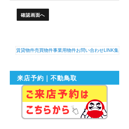
賃貸物件
売買物件
事業用物件
お問い合わせ
LINK集
来店予約｜不動鳥取