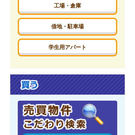
工場・倉庫
借地・駐車場
学生用アパート