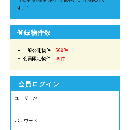
す。）
登録物件数
一般公開物件：
569件
会員限定物件：
36件
会員ログイン
ユーザー名
パスワード