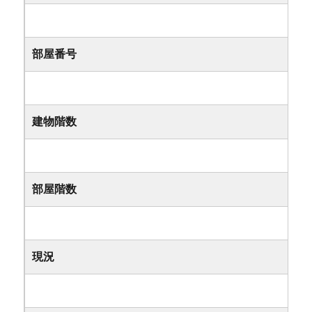
部屋番号
建物階数
部屋階数
現況