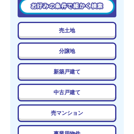
売土地
分譲地
新築戸建て
中古戸建て
売マンション
事業用物件