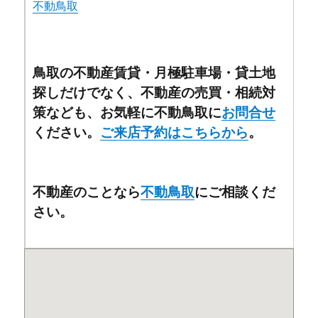
不動鳥取
鳥取の不動産賃貸・月極駐車場・貸土地
探しだけでなく、不動産の売買・相続対
策なども、お気軽に不動鳥取に
お問合せ
ください。
ご来店予約はこちらから
。
不動産のことなら
不動鳥取
にご相談くだ
さい。