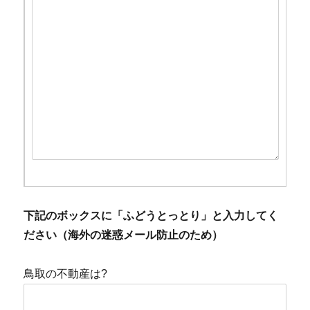
下記のボックスに「ふどうとっとり」と入力してく
ださい（海外の迷惑メール防止のため）
鳥取の不動産は?