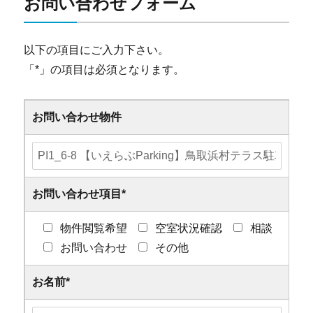
お問い合わせフォーム
以下の項目にご入力下さい。
「
*
」の項目は必須となります。
お問い合わせ物件
お問い合わせ項目
*
物件閲覧希望
空室状況確認
相談
お問い合わせ
その他
お名前
*