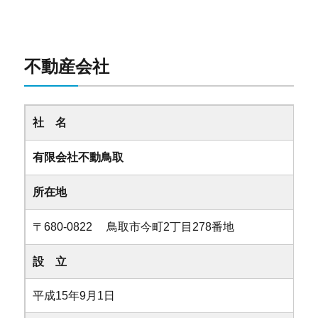
不動産会社
社 名
有限会社不動鳥取
所在地
〒680-0822 鳥取市今町2丁目278番地
設 立
平成15年9月1日