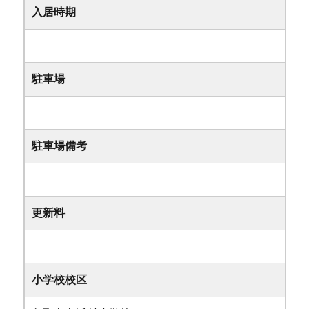
入居時期
駐車場
駐車場備考
更新料
小学校校区