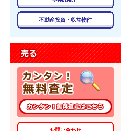
不動産投資・収益物件
お問い合わせ