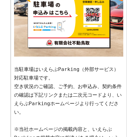
当駐車場はいえらぶParking（外部サービス）
対応駐車場です。
空き状況のご確認、ご予約、お申込み、契約条件
の確認は下記リンクまたは二次元コードより、い
えらぶParkingホームページより行ってくださ
い。
※当社ホームページの掲載内容と、いえらぶ