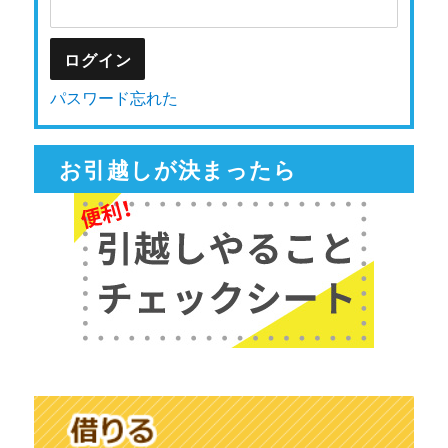
パスワード忘れた
お引越しが決まったら