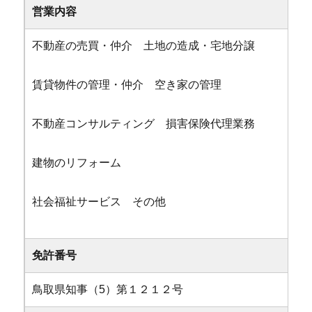
営業内容
不動産の売買・仲介 土地の造成・宅地分譲
賃貸物件の管理・仲介 空き家の管理
不動産コンサルティング 損害保険代理業務
建物のリフォーム
社会福祉サービス その他
免許番号
鳥取県知事（5）第１２１２号