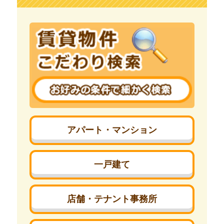
アパート・マンション
一戸建て
店舗・テナント事務所