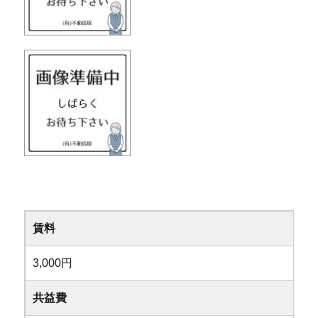
賃料
3,000円
共益費