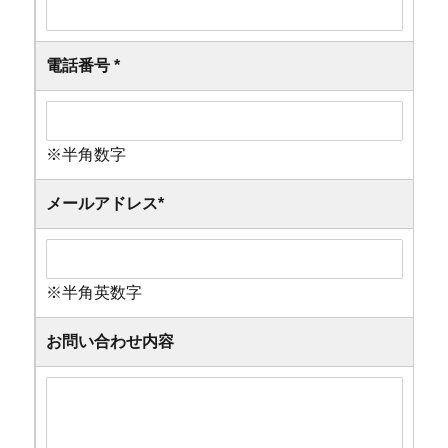
電話番号
*
※半角数字
メールアドレス
*
※半角英数字
お問い合わせ内容