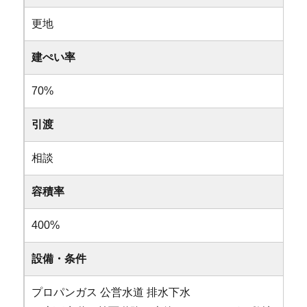
更地
建ぺい率
70%
引渡
相談
容積率
400%
設備・条件
プロパンガス
公営水道
排水下水