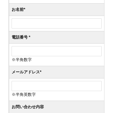
お名前
*
電話番号
*
※半角数字
メールアドレス
*
※半角英数字
お問い合わせ内容