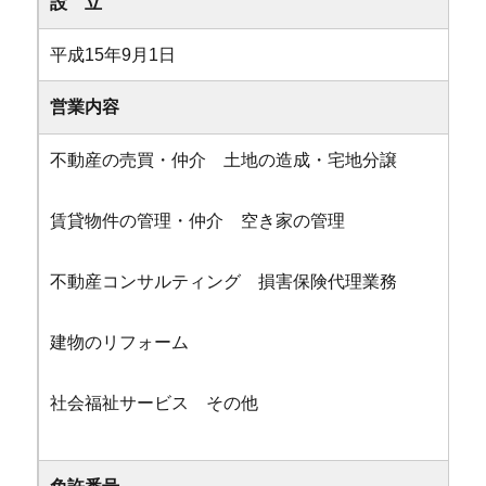
設 立
平成15年9月1日
営業内容
不動産の売買・仲介 土地の造成・宅地分譲
賃貸物件の管理・仲介 空き家の管理
不動産コンサルティング 損害保険代理業務
建物のリフォーム
社会福祉サービス その他