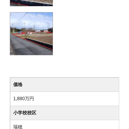
価格
1,880万円
小学校校区
瑞穂