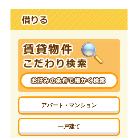
アパート・マンション
一戸建て