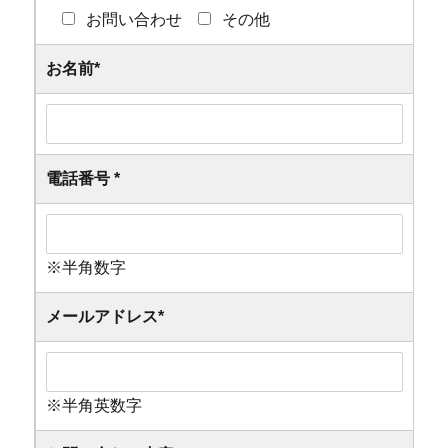
お問い合わせ
その他
お名前
*
電話番号
*
※半角数字
メールアドレス
*
※半角英数字