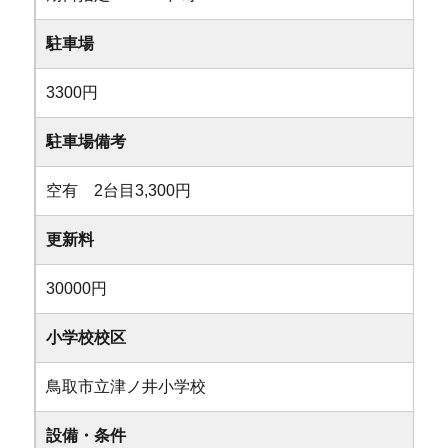
駐車場
3300円
駐車場備考
空有 2台目3,300円
更新料
30000円
小学校校区
鳥取市立津ノ井小学校
設備・条件