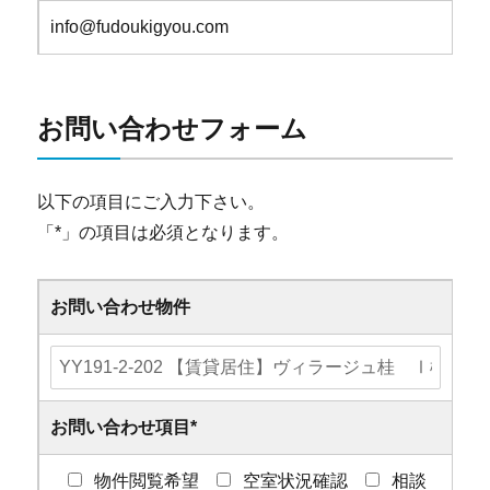
info@fudoukigyou.com
お問い合わせフォーム
以下の項目にご入力下さい。
「
*
」の項目は必須となります。
お問い合わせ物件
お問い合わせ項目
*
物件閲覧希望
空室状況確認
相談