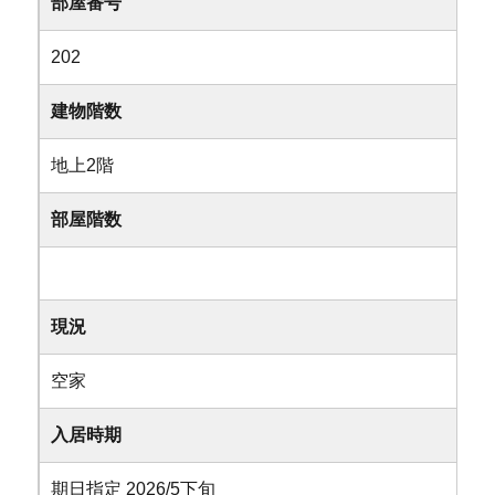
部屋番号
202
建物階数
地上2階
部屋階数
現況
空家
入居時期
期日指定 2026/5下旬