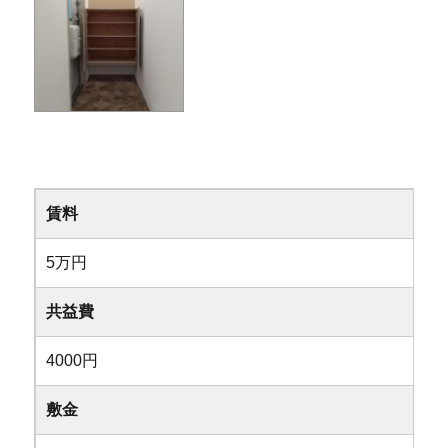
賃料
5万円
共益費
4000円
敷金