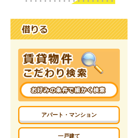
アパート・マンション
一戸建て