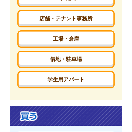
店舗・テナント事務所
工場・倉庫
借地・駐車場
学生用アパート