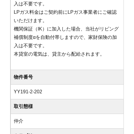
入は不要です。
LPガス料金はご契約前にLPガス事業者にご確認
いただけます。
機関保証（IK）に加入した場合、当社がリビング
補償制度αを自動付帯しますので、家財保険の加
入は不要です。
本貸室の電気は、貸主から配給されます。
物件番号
YY191-2-202
取引態様
仲介