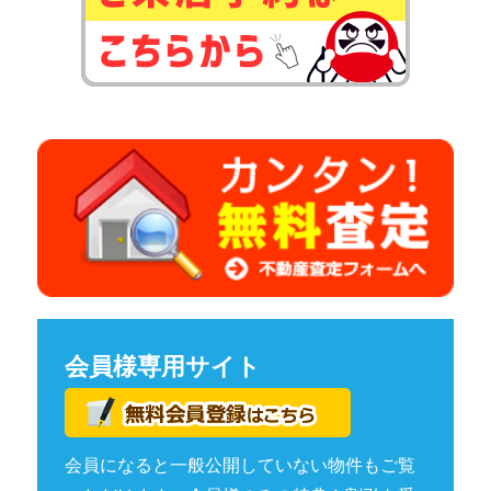
会員様専用サイト
会員になると一般公開していない物件もご覧