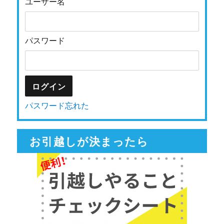
ユーザー名
パスワード
パスワード忘れた
お引越しが決まったら