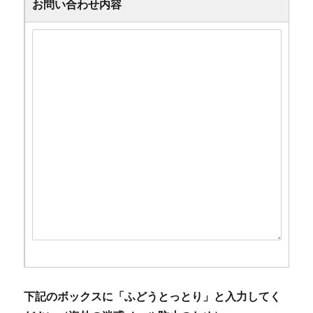
お問い合わせ内容
下記のボックスに「ふどうとっとり」と入力してく