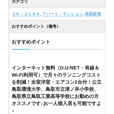
カテゴリ
２Ｋ～２ＬＤＫ
,
アパート・マンション
,
鳥取駅東
おすすめポイント（備考）
おすすめポイント
インターネット無料（D.U-NET・有線＆
Wi-Fi利用可）で月々のランニングコスト
を削減！全室洋室・エアコン2台付！公立
鳥取環境大学、鳥取市立津ノ井小学校、
鳥取県立鳥取工業高等学校にお勤めの方
オススメです♪お一人様入居も可能ですよ
♪