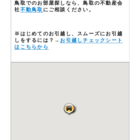
鳥取でのお部屋探しなら、鳥取の不動産会
社
不動鳥取
にご相談ください。
※はじめてのお引越し、スムーズにお引越
しをするには？→
お引越しチェックシート
はこちらから