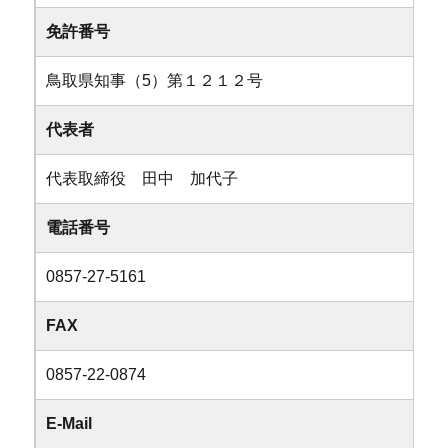
免許番号
鳥取県知事（5）第１２１２号
代表者
代表取締役 田中 加代子
電話番号
0857-27-5161
FAX
0857-22-0874
E-Mail