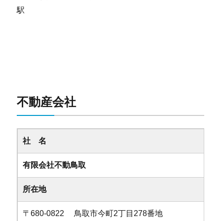
駅
不動産会社
社 名
有限会社不動鳥取
所在地
〒680-0822 鳥取市今町2丁目278番地