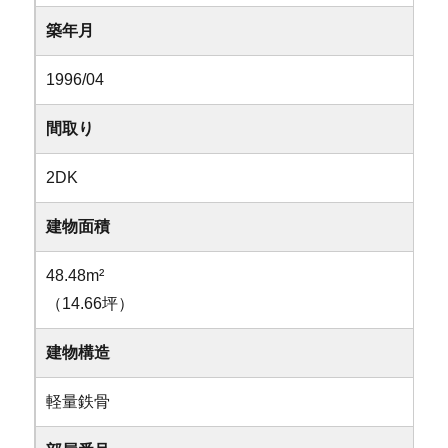
築年月
1996/04
間取り
2DK
建物面積
48.48m²
（14.66坪）
建物構造
軽量鉄骨