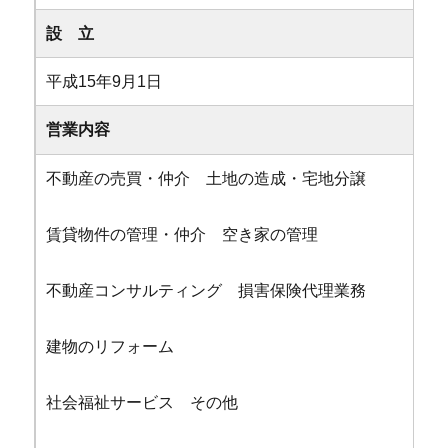
設 立
平成15年9月1日
営業内容
不動産の売買・仲介 土地の造成・宅地分譲
賃貸物件の管理・仲介 空き家の管理
不動産コンサルティング 損害保険代理業務
建物のリフォーム
社会福祉サービス その他