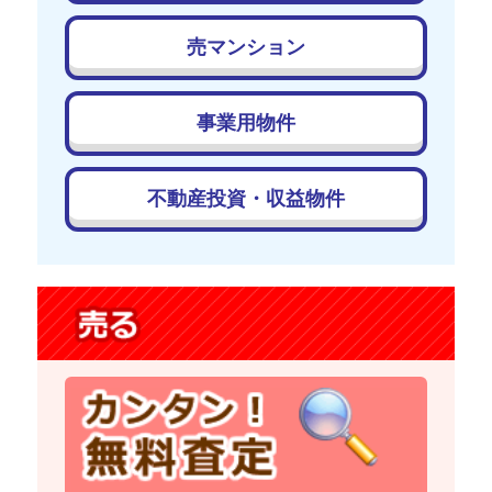
売マンション
事業用物件
不動産投資・収益物件