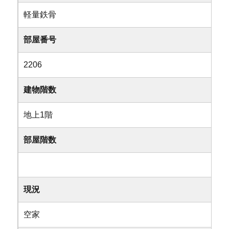
軽量鉄骨
部屋番号
2206
建物階数
地上1階
部屋階数
現況
空家