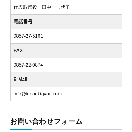
代表取締役 田中 加代子
電話番号
0857-27-5161
FAX
0857-22-0874
E-Mail
info@fudoukigyou.com
お問い合わせフォーム