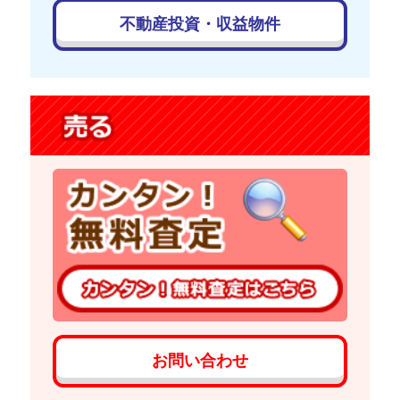
不動産投資・収益物件
お問い合わせ