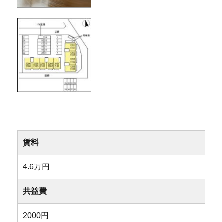
賃料
4.6万円
共益費
2000円