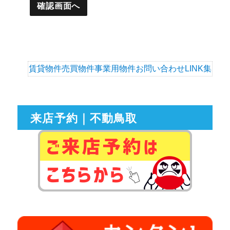
賃貸物件
売買物件
事業用物件
お問い合わせ
LINK集
来店予約｜不動鳥取