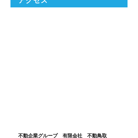
不動企業グループ 有限会社 不動鳥取