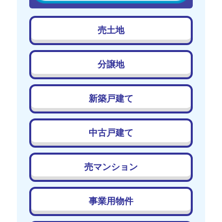
売土地
分譲地
新築戸建て
中古戸建て
売マンション
事業用物件