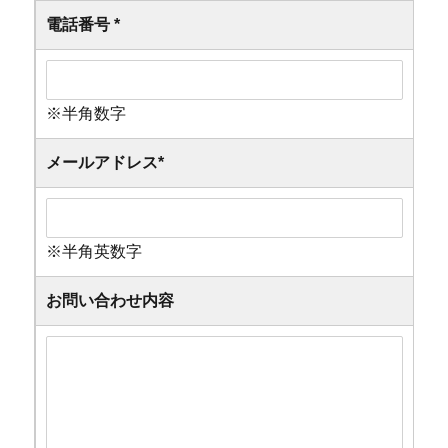
電話番号
*
※半角数字
メールアドレス
*
※半角英数字
お問い合わせ内容