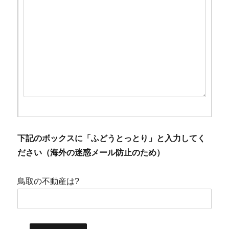
下記のボックスに「ふどうとっとり」と入力してく
ださい（海外の迷惑メール防止のため）
鳥取の不動産は?