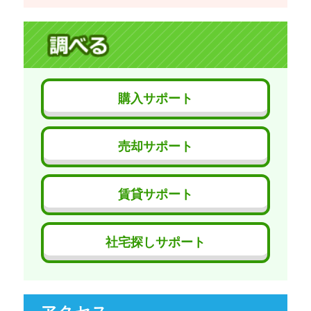
購入サポート
売却サポート
賃貸サポート
社宅探しサポート
アクセス