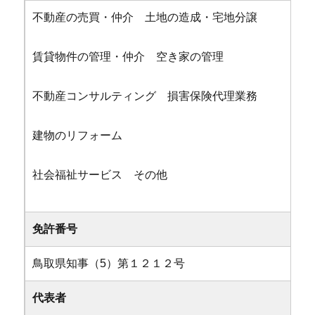
不動産の売買・仲介 土地の造成・宅地分譲
賃貸物件の管理・仲介 空き家の管理
不動産コンサルティング 損害保険代理業務
建物のリフォーム
社会福祉サービス その他
免許番号
鳥取県知事（5）第１２１２号
代表者