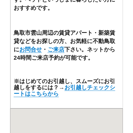
おすすめです。
鳥取市雲山周辺の賃貸アパート・新築賃
貸などをお探しの方、お気軽に不動鳥取
に
お問合せ
・
ご来店
下さい。ネットから
24時間ご来店予約が可能です。
※はじめてのお引越し、スムーズにお引
越しをするには？→
お引越しチェックシ
ートはこちらから