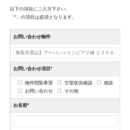
以下の項目にご入力下さい。
「
*
」の項目は必須となります。
お問い合わせ物件
お問い合わせ項目
*
物件閲覧希望
空室状況確認
相談
お問い合わせ
その他
お名前
*