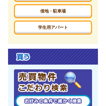
借地・駐車場
学生用アパート