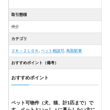
取引態様
仲介
カテゴリ
２Ｋ～２ＬＤＫ
,
ペット相談可
,
鳥取駅東
おすすめポイント（備考）
おすすめポイント
ペット可物件（犬、猫、計1匹まで）で
す。ペットといっしょに暮らしたい方に