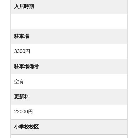
入居時期
駐車場
3300円
駐車場備考
空有
更新料
22000円
小学校校区