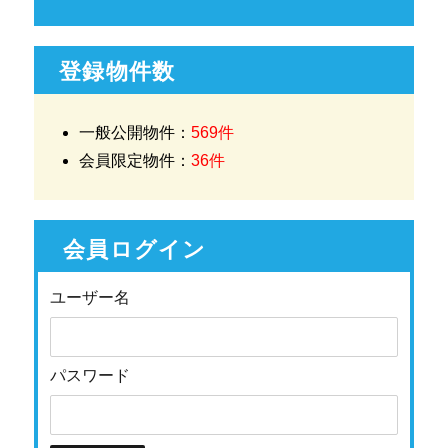
登録物件数
一般公開物件：
569件
会員限定物件：
36件
会員ログイン
ユーザー名
パスワード