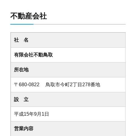
不動産会社
社 名
有限会社不動鳥取
所在地
〒680-0822 鳥取市今町2丁目278番地
設 立
平成15年9月1日
営業内容