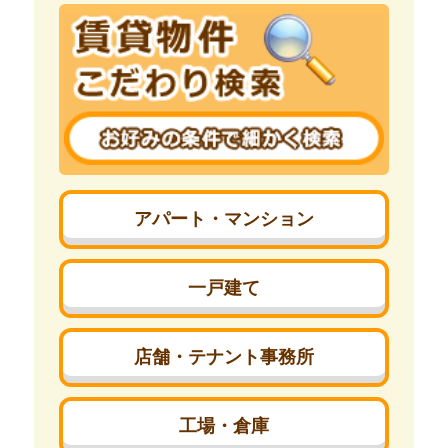
アパート・マンション
一戸建て
店舗・テナント事務所
工場・倉庫