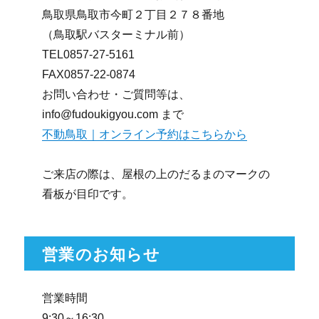
鳥取県鳥取市今町２丁目２７８番地
（鳥取駅バスターミナル前）
TEL0857-27-5161
FAX0857-22-0874
お問い合わせ・ご質問等は、
info@fudoukigyou.com まで
不動鳥取｜オンライン予約はこちらから
ご来店の際は、屋根の上のだるまのマークの
看板が目印です。
営業のお知らせ
営業時間
9:30～16:30