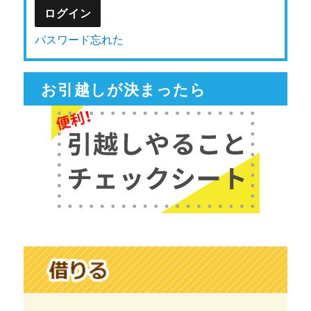
パスワード忘れた
お引越しが決まったら