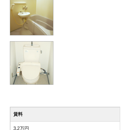
賃料
3.2万円