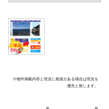
※物件掲載内容と現況に相違がある場合は現況を
優先と致します。
鳥
鳥