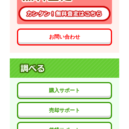
お問い合わせ
購入サポート
売却サポート