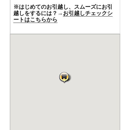
※はじめてのお引越し、スムーズにお引
越しをするには？→
お引越しチェックシ
ートはこちらから