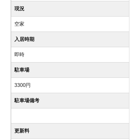
現況
空家
入居時期
即時
駐車場
3300円
駐車場備考
更新料