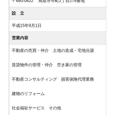
〒680-0822 鳥取市今町2丁目278番地
設 立
平成15年9月1日
営業内容
不動産の売買・仲介 土地の造成・宅地分譲
賃貸物件の管理・仲介 空き家の管理
不動産コンサルティング 損害保険代理業務
建物のリフォーム
社会福祉サービス その他