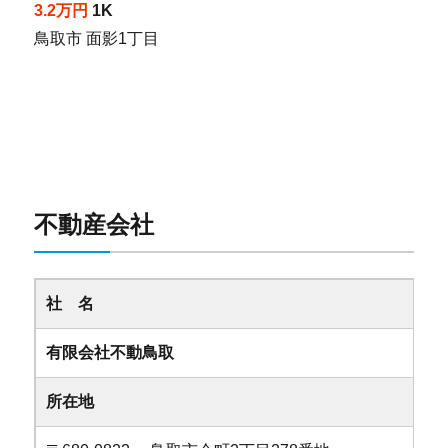
3.2万円
1K
鳥取市 面影1丁目
不動産会社
社 名
有限会社不動鳥取
所在地