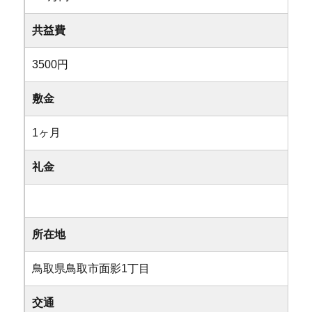
共益費
3500円
敷金
1ヶ月
礼金
所在地
鳥取県鳥取市面影1丁目
交通