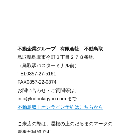
不動企業グループ 有限会社 不動鳥取
鳥取県鳥取市今町２丁目２７８番地
（鳥取駅バスターミナル前）
TEL0857-27-5161
FAX0857-22-0874
お問い合わせ・ご質問等は、
info@fudoukigyou.com まで
不動鳥取｜オンライン予約はこちらから
ご来店の際は、屋根の上のだるまのマークの
看板が目印です。