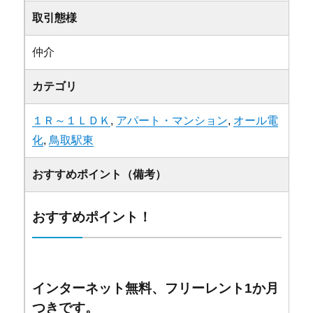
取引態様
仲介
カテゴリ
１Ｒ～１ＬＤＫ
,
アパート・マンション
,
オール電
化
,
鳥取駅東
おすすめポイント（備考）
おすすめポイント！
インターネット無料、フリーレント1か月
つきです。