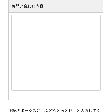
お問い合わせ内容
下記のボックスに「ふどうとっとり」と入力してく