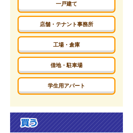
一戸建て
店舗・テナント事務所
工場・倉庫
借地・駐車場
学生用アパート