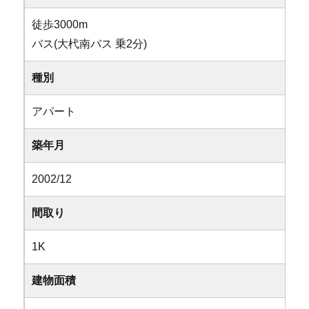
徒歩3000m
バス(大杙南バス 乗2分)
種別
アパート
築年月
2002/12
間取り
1K
建物面積