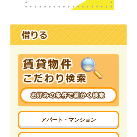
アパート・マンション