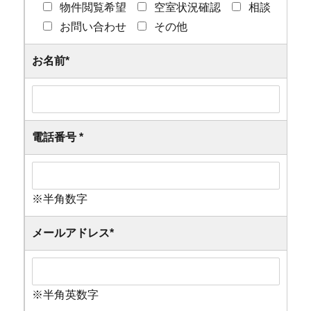
物件閲覧希望
空室状況確認
相談
お問い合わせ
その他
お名前
*
電話番号
*
※半角数字
メールアドレス
*
※半角英数字