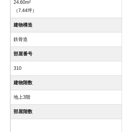
24.60m²
（7.44坪）
建物構造
鉄骨造
部屋番号
310
建物階数
地上3階
部屋階数