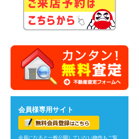
会員様専用サイト
会員になると一般公開していない物件もご覧