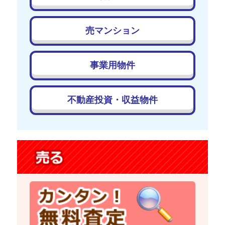
売マンション
事業用物件
不動産投資・収益物件