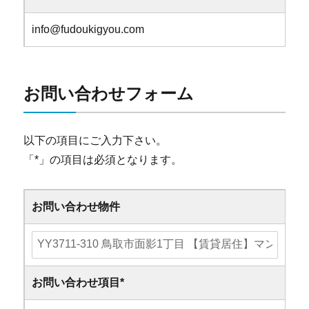
info@fudoukigyou.com
お問い合わせフォーム
以下の項目にご入力下さい。
「
*
」の項目は必須となります。
お問い合わせ物件
お問い合わせ項目
*