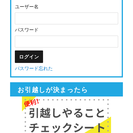
ユーザー名
パスワード
パスワード忘れた
お引越しが決まったら