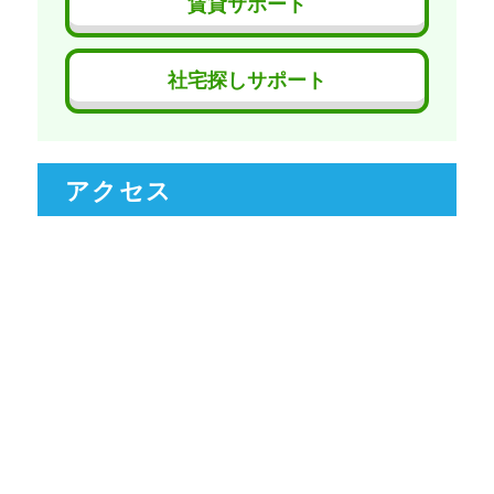
賃貸サポート
社宅探しサポート
アクセス