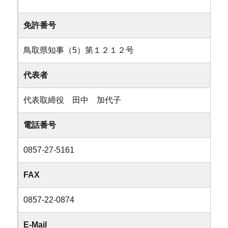
免許番号
鳥取県知事（5）第１２１２号
代表者
代表取締役 田中 加代子
電話番号
0857-27-5161
FAX
0857-22-0874
E-Mail