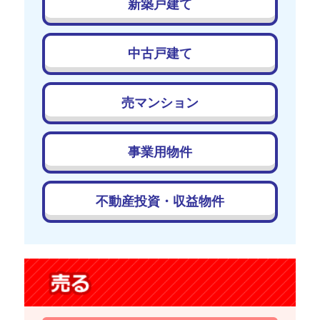
新築戸建て
中古戸建て
売マンション
事業用物件
不動産投資・収益物件