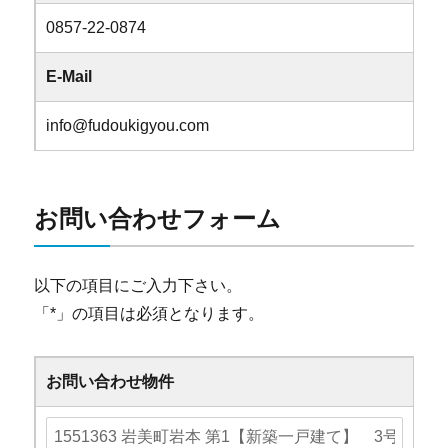
0857-22-0874
E-Mail
info@fudoukigyou.com
お問い合わせフォーム
以下の項目にご入力下さい。
「
*
」の項目は必須となります。
お問い合わせ物件