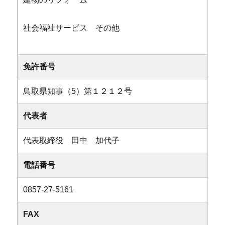
社会福祉サービス その他
免許番号
鳥取県知事（5）第１２１２号
代表者
代表取締役 田中 加代子
電話番号
0857-27-5161
FAX