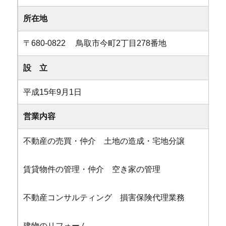
所在地
〒680-0822 鳥取市今町2丁目278番地
設 立
平成15年9月1日
営業内容
不動産の売買・仲介 土地の造成・宅地分譲
賃貸物件の管理・仲介 空き家の管理
不動産コンサルティング 損害保険代理業務
建物のリフォーム