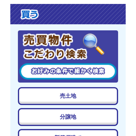
売土地
分譲地