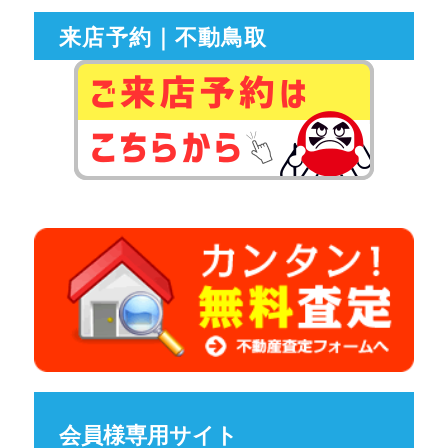
来店予約｜不動鳥取
会員様専用サイト