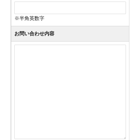
※半角英数字
お問い合わせ内容