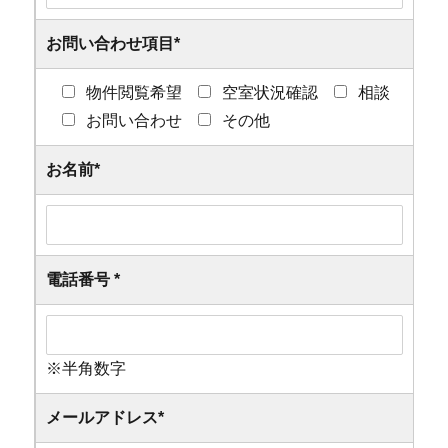
お問い合わせ項目
*
物件閲覧希望
空室状況確認
相談
お問い合わせ
その他
お名前
*
電話番号
*
※半角数字
メールアドレス
*