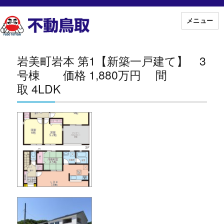
メニュー
岩美町岩本 第1【新築一戸建て】 3
号棟 価格 1,880万円 間
取 4LDK