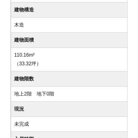
建物構造
木造
建物面積
110.16m²
（33.32坪）
建物階数
地上2階 地下0階
現況
未完成