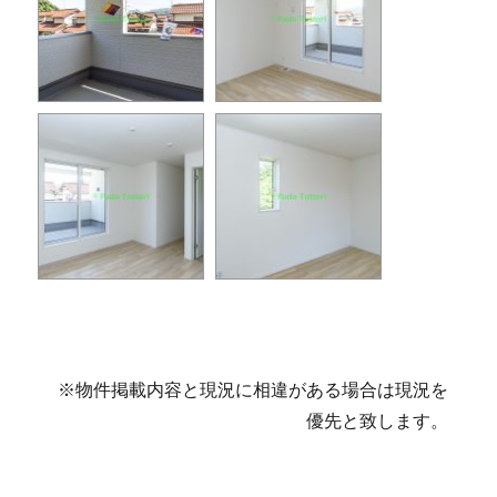
※物件掲載内容と現況に相違がある場合は現況を
優先と致します。