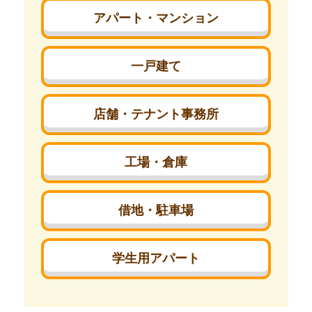
アパート・マンション
一戸建て
店舗・テナント事務所
工場・倉庫
借地・駐車場
学生用アパート