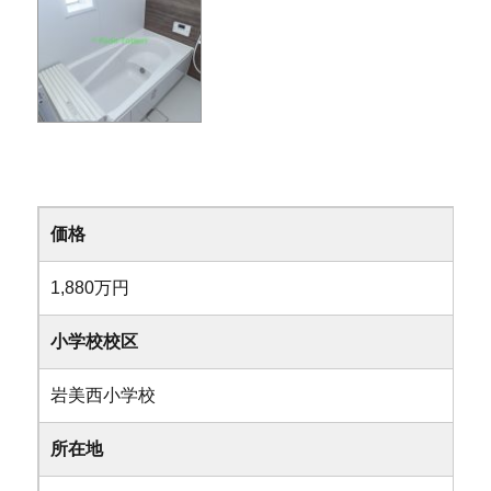
価格
1,880万円
小学校校区
岩美西小学校
所在地