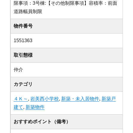
限事項：3号棟:【その他制限事項】容積率：前面
道路幅員制限
物件番号
1551363
取引態様
仲介
カテゴリ
４Ｋ～
,
岩美西小学校
,
新築・未入居物件
,
新築戸
建て
,
新築物件
おすすめポイント（備考）