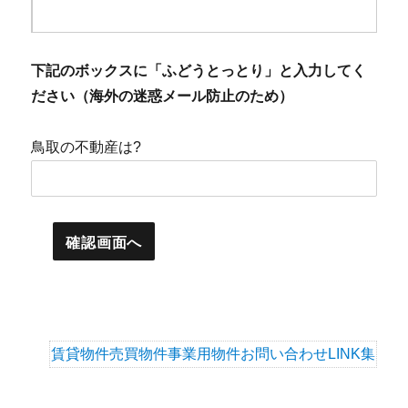
下記のボックスに「ふどうとっとり」と入力してく
ださい（海外の迷惑メール防止のため）
鳥取の不動産は?
賃貸物件
売買物件
事業用物件
お問い合わせ
LINK集