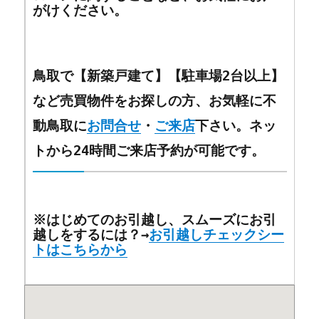
がけください。
鳥取で【新築戸建て】【駐車場2台以上】
など売買物件をお探しの方、お気軽に不
動鳥取に
お問合せ
・
ご来店
下さい。ネッ
トから24時間ご来店予約が可能です。
※はじめてのお引越し、スムーズにお引
越しをするには？→
お引越しチェックシー
トはこちらから