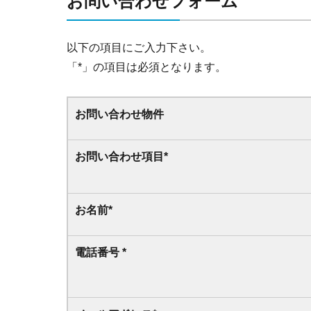
お問い合わせフォーム
以下の項目にご入力下さい。
「
*
」の項目は必須となります。
お問い合わせ物件
お問い合わせ項目
*
お名前
*
電話番号
*