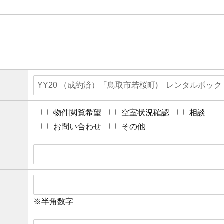
物件閲覧希望
空室状況確認
相談
お問い合わせ
その他
※半角数字