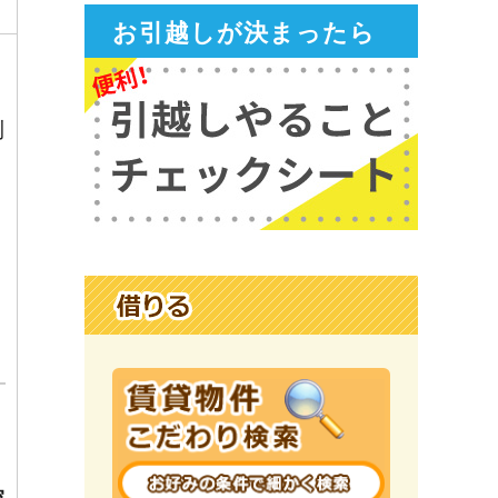
お引越しが決まったら
利