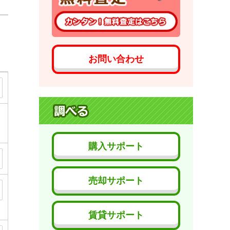
お問い合わせ
購入サポート
売却サポート
賃貸サポート