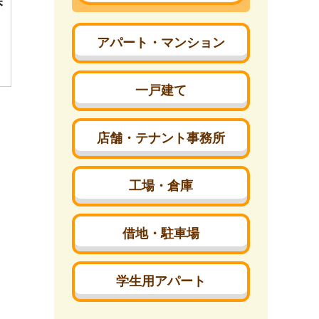
探
アパート・マンション
一戸建て
店舗・テナント事務所
工場・倉庫
借地・駐車場
。
学生用アパート