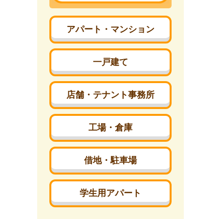
アパート・マンション
一戸建て
店舗・テナント事務所
工場・倉庫
借地・駐車場
学生用アパート