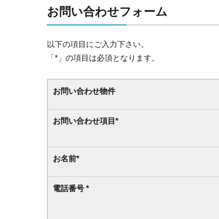
お問い合わせフォーム
以下の項目にご入力下さい。
「
*
」の項目は必須となります。
お問い合わせ物件
お問い合わせ項目
*
お名前
*
電話番号
*