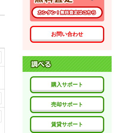
お問い合わせ
購入サポート
売却サポート
賃貸サポート