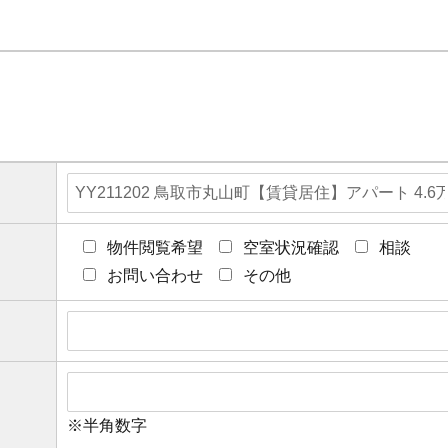
物件閲覧希望
空室状況確認
相談
お問い合わせ
その他
※半角数字