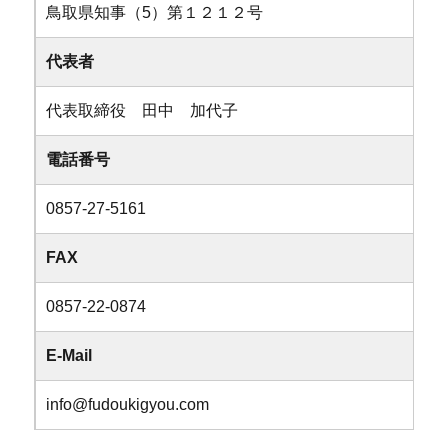
鳥取県知事（5）第１２１２号
代表者
代表取締役 田中 加代子
電話番号
0857-27-5161
FAX
0857-22-0874
E-Mail
info@fudoukigyou.com