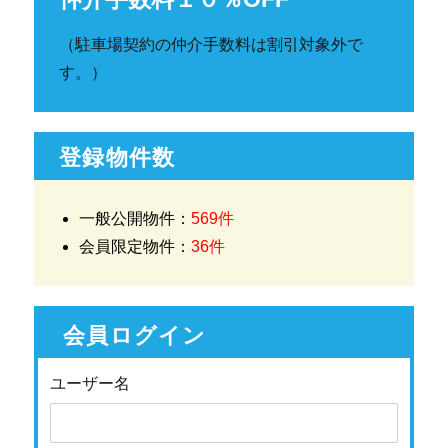
（駐車場契約の仲介手数料は割引対象外で
す。）
登録物件数
一般公開物件：
569件
会員限定物件：
36件
会員ログイン
ユーザー名