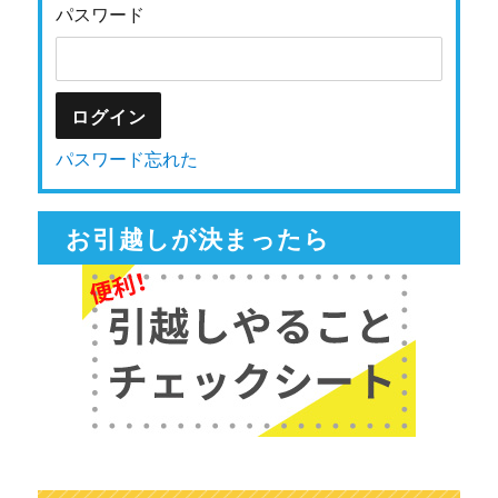
パスワード
パスワード忘れた
お引越しが決まったら