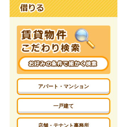
アパート・マンション
一戸建て
店舗・テナント事務所