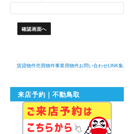
賃貸物件
売買物件
事業用物件
お問い合わせ
LINK集
来店予約｜不動鳥取