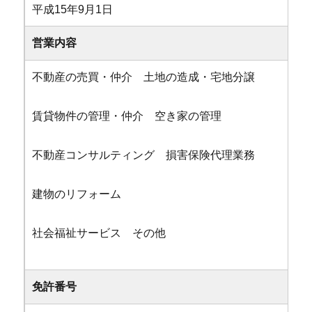
平成15年9月1日
営業内容
不動産の売買・仲介 土地の造成・宅地分譲
賃貸物件の管理・仲介 空き家の管理
不動産コンサルティング 損害保険代理業務
建物のリフォーム
社会福祉サービス その他
免許番号