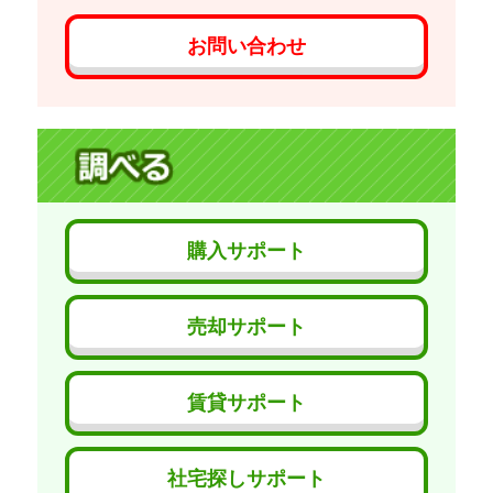
お問い合わせ
購入サポート
売却サポート
賃貸サポート
社宅探しサポート