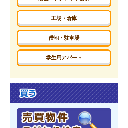
工場・倉庫
借地・駐車場
学生用アパート