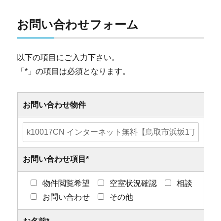
お問い合わせフォーム
以下の項目にご入力下さい。
「
*
」の項目は必須となります。
お問い合わせ物件
お問い合わせ項目
*
物件閲覧希望
空室状況確認
相談
お問い合わせ
その他