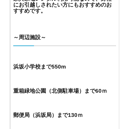
にお引越しされたい方にもおすすめのお
すすめです。
～周辺施設～
浜坂小学校まで550m
重箱緑地公園（北側駐車場）まで60ｍ
郵便局（浜坂局）まで130ｍ