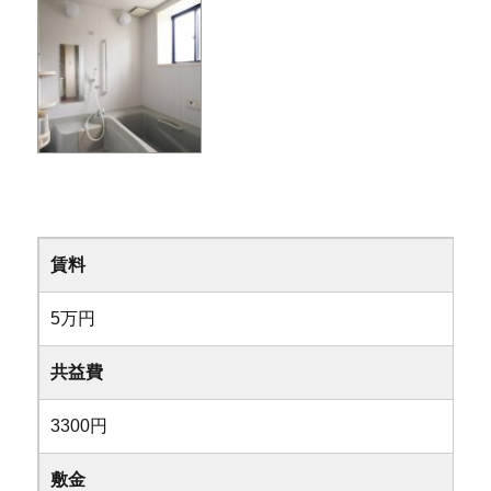
賃料
5万円
共益費
3300円
敷金