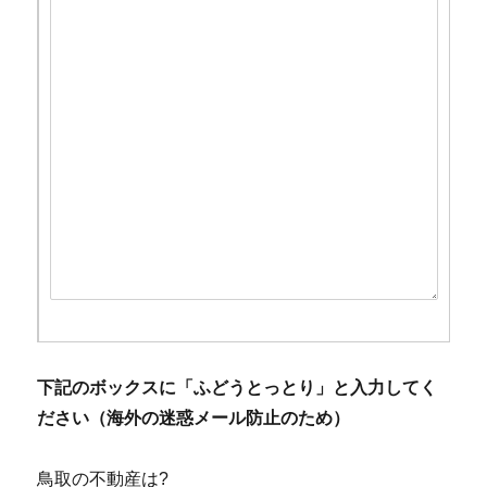
下記のボックスに「ふどうとっとり」と入力してく
ださい（海外の迷惑メール防止のため）
鳥取の不動産は?