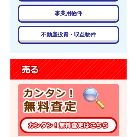
事業用物件
不動産投資・収益物件