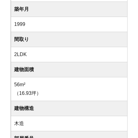
築年月
1999
間取り
2LDK
建物面積
56m²
（16.93坪）
建物構造
木造