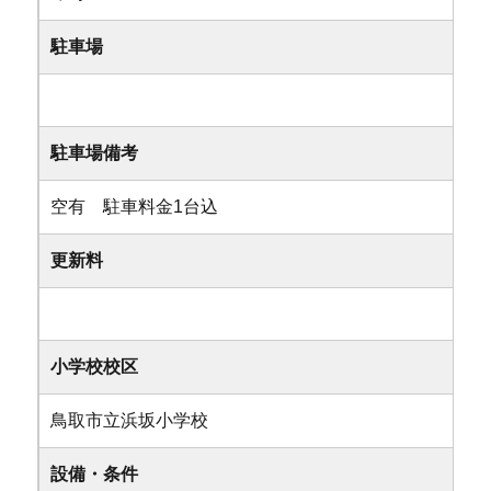
駐車場
駐車場備考
空有 駐車料金1台込
更新料
小学校校区
鳥取市立浜坂小学校
設備・条件