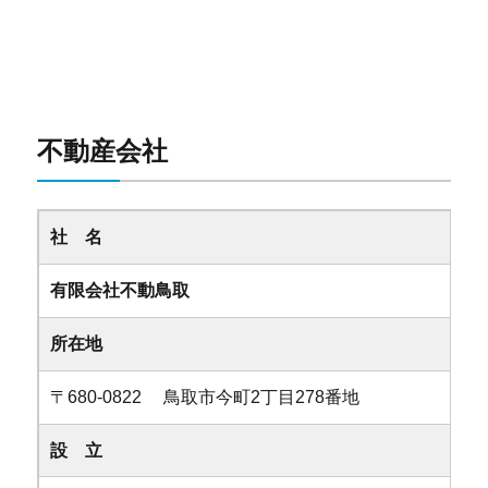
不動産会社
社 名
有限会社不動鳥取
所在地
〒680-0822 鳥取市今町2丁目278番地
設 立