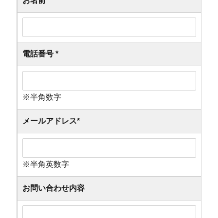
お名前
*
電話番号
*
※半角数字
メールアドレス
*
※半角英数字
お問い合わせ内容