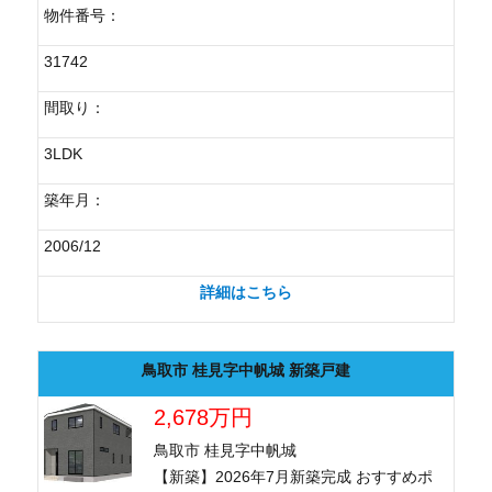
物件番号：
31742
間取り：
3LDK
築年月：
2006/12
詳細はこちら
鳥取市 桂見字中帆城 新築戸建
2,678万円
鳥取市 桂見字中帆城
【新築】2026年7月新築完成 おすすめポ