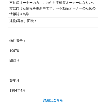
不動産オーナーの方、これから不動産オーナーになりたい
方に向けた情報を更新中です。⇒不動産オーナーのための
情報誌＠鳥取
建物(専有）面積：
物件番号：
10978
間取り：
築年月：
1984年4月
詳細はこちら