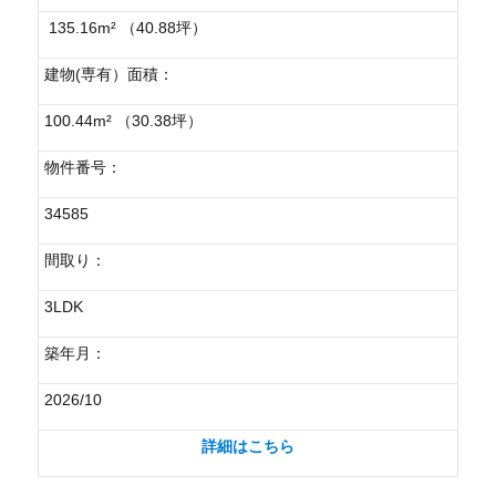
135.16m² （40.88坪）
建物(専有）面積：
100.44m² （30.38坪）
物件番号：
34585
間取り：
3LDK
築年月：
2026/10
詳細はこちら