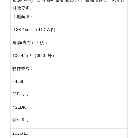
建築条件なしの土地や事業用地などの最新情報のご紹介も
可能です。
土地面積：
136.45m² （41.27坪）
建物(専有）面積：
100.44m² （30.38坪）
物件番号：
34588
間取り：
4SLDK
築年月：
2026/10