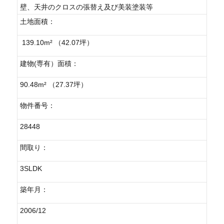
壁、天井のクロスの張替え及び美装塗装等
土地面積：
139.10m² （42.07坪）
建物(専有）面積：
90.48m² （27.37坪）
物件番号：
28448
間取り：
3SLDK
築年月：
2006/12