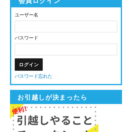
会員ログイン
ユーザー名
パスワード
パスワード忘れた
お引越しが決まったら