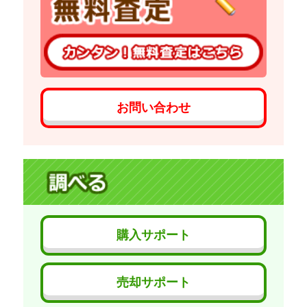
お問い合わせ
購入サポート
売却サポート