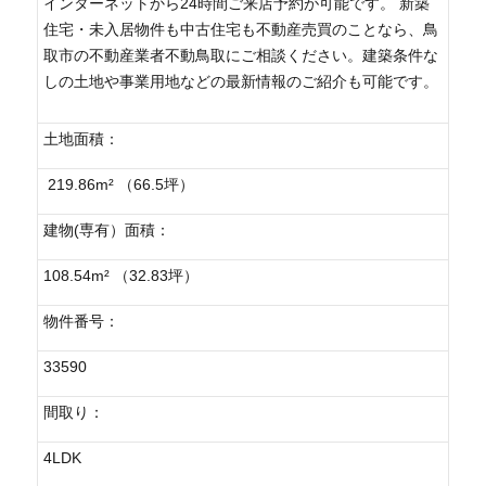
インターネットから24時間ご来店予約が可能です。 新築
住宅・未入居物件も中古住宅も不動産売買のことなら、鳥
取市の不動産業者不動鳥取にご相談ください。建築条件な
しの土地や事業用地などの最新情報のご紹介も可能です。
土地面積：
219.86m² （66.5坪）
建物(専有）面積：
108.54m² （32.83坪）
物件番号：
33590
間取り：
4LDK