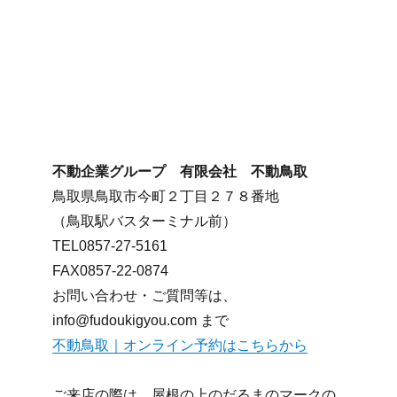
不動企業グループ 有限会社 不動鳥取
鳥取県鳥取市今町２丁目２７８番地
（鳥取駅バスターミナル前）
TEL0857-27-5161
FAX0857-22-0874
お問い合わせ・ご質問等は、
info@fudoukigyou.com まで
不動鳥取｜オンライン予約はこちらから
ご来店の際は、屋根の上のだるまのマークの