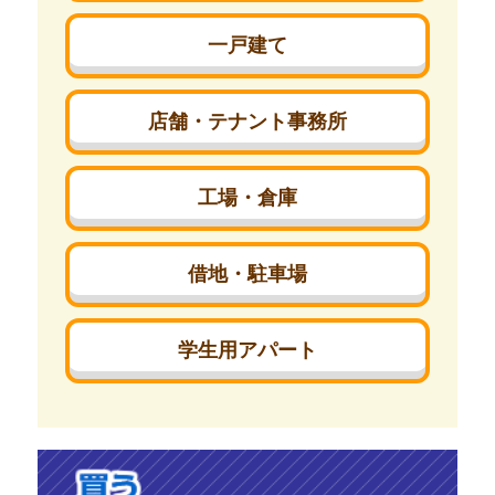
一戸建て
店舗・テナント事務所
工場・倉庫
借地・駐車場
学生用アパート