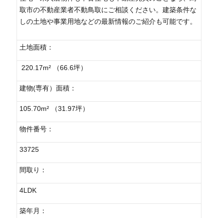
取市の不動産業者不動鳥取にご相談ください。建築条件な
しの土地や事業用地などの最新情報のご紹介も可能です。
土地面積：
220.17m² （66.6坪）
建物(専有）面積：
105.70m² （31.97坪）
物件番号：
33725
間取り：
4LDK
築年月：