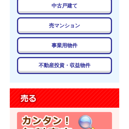
中古戸建て
売マンション
事業用物件
不動産投資・収益物件