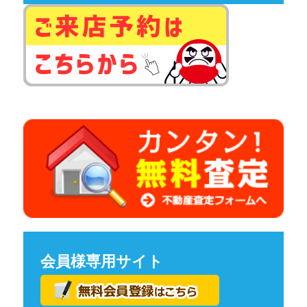
会員様専用サイト