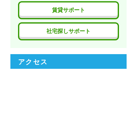
賃貸サポート
社宅探しサポート
アクセス