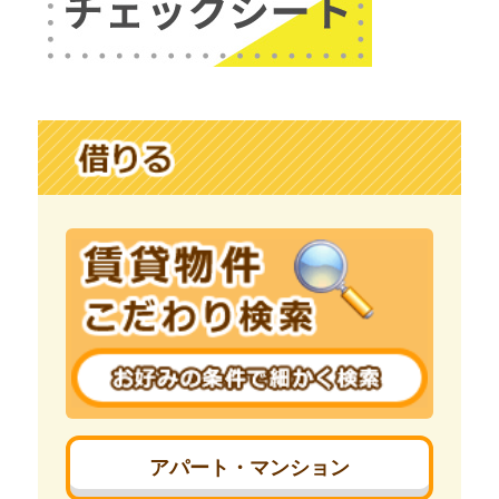
アパート・マンション