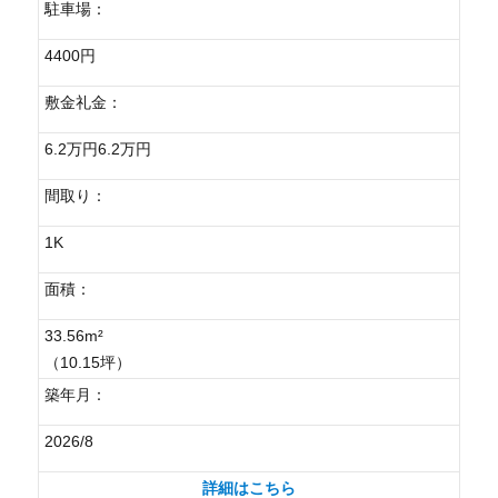
駐車場：
4400円
敷金礼金：
6.2万円6.2万円
間取り：
1K
面積：
33.56m²
（10.15坪）
築年月：
2026/8
詳細はこちら