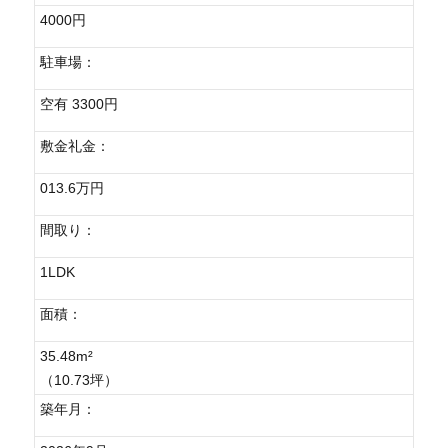
4000円
駐車場：
空有 3300円
敷金礼金：
013.6万円
間取り：
1LDK
面積：
35.48m²
（10.73坪）
築年月：