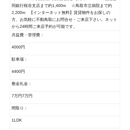
同銀行桜谷支店まで約1,400m ☆鳥取市立病院まで約
2,200m 【インターネット無料】賃貸物件をお探しの
方、お気軽に不動鳥取にお問合せ・ご来店下さい。ネット
から24時間ご来店予約が可能です。
共益費・管理費：
4000円
駐車場：
4400円
敷金礼金：
7万円7万円
間取り：
1LDK