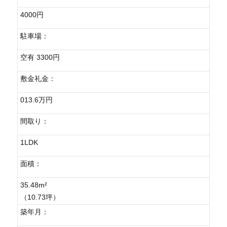
4000円
駐車場：
空有 3300円
敷金礼金：
013.6万円
間取り：
1LDK
面積：
35.48m²
（10.73坪）
築年月：