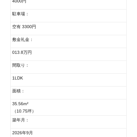
4000円
駐車場：
空有 3300円
敷金礼金：
013.8万円
間取り：
1LDK
面積：
35.56m²
（10.75坪）
築年月：
2026年9月