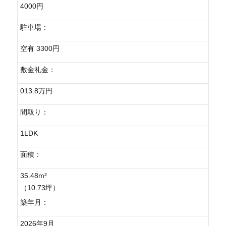
4000円
駐車場：
空有 3300円
敷金礼金：
013.8万円
間取り：
1LDK
面積：
35.48m²
（10.73坪）
築年月：
2026年9月