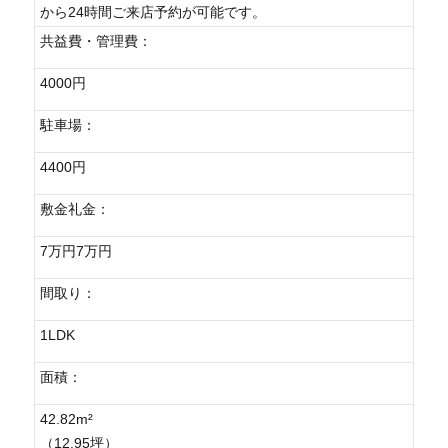
から24時間ご来店予約が可能です。
共益費・管理費：
4000円
駐車場：
4400円
敷金礼金：
7万円7万円
間取り：
1LDK
面積：
42.82m²
（12.95坪）