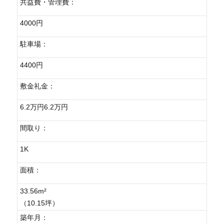
共益費・管理費：
4000円
駐車場：
4400円
敷金礼金：
6.2万円6.2万円
間取り：
1K
面積：
33.56m²
（10.15坪）
築年月：