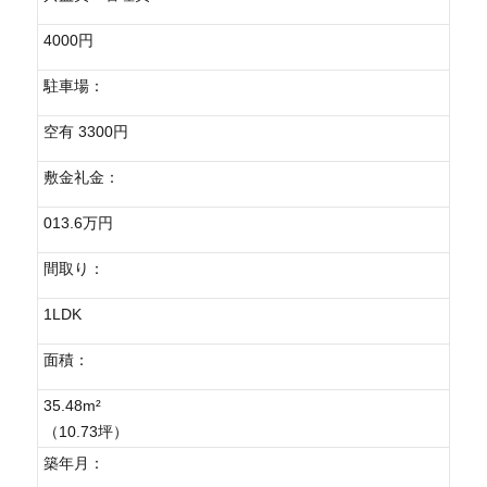
4000円
駐車場：
空有 3300円
敷金礼金：
013.6万円
間取り：
1LDK
面積：
35.48m²
（10.73坪）
築年月：